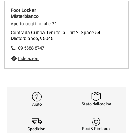
Foot Locker
Misterbianco
Aperto oggi fino alle 21
Contrada Cubba Tenutella Unit 2, Space 54
Misterbianco, 95045
09 5888 8747
Indicazioni
Stato dell'ordine
Aiuto
Resi & Rimborsi
Spedizioni