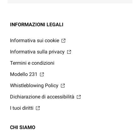
INFORMAZIONI LEGALI
Informativa sui cookie
Informativa sulla privacy
Termini e condizioni
Modello 231
Whistleblowing Policy
Dichiarazione di accessibilità
I tuoi diritti
CHI SIAMO