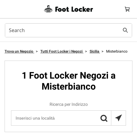
Trova un Negozio
>
Tutti Foot Locker i Negozi
>
Sicilia
>
Misterbianco
1 Foot Locker Negozi a
Misterbianco
Ricerca per Indirizzo