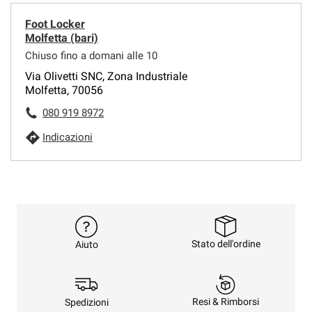
Foot Locker
Molfetta (bari)
Chiuso fino a domani alle 10
Via Olivetti SNC, Zona Industriale
Molfetta, 70056
080 919 8972
Indicazioni
Stato dell'ordine
Aiuto
Resi & Rimborsi
Spedizioni