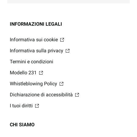
INFORMAZIONI LEGALI
Informativa sui cookie
Informativa sulla privacy
Termini e condizioni
Modello 231
Whistleblowing Policy
Dichiarazione di accessibilità
I tuoi diritti
CHI SIAMO