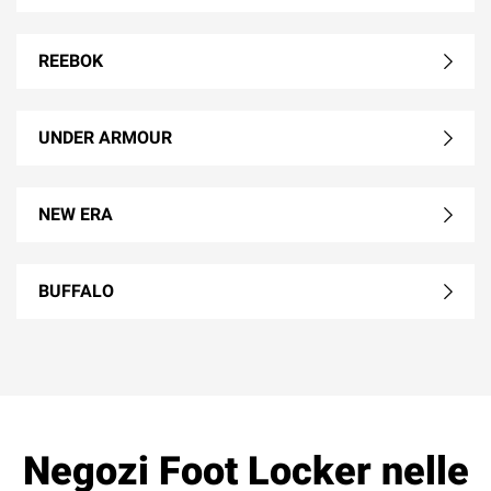
REEBOK
UNDER ARMOUR
NEW ERA
BUFFALO
Negozi Foot Locker nelle