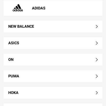
ADIDAS
NEW BALANCE
ASICS
ON
PUMA
HOKA