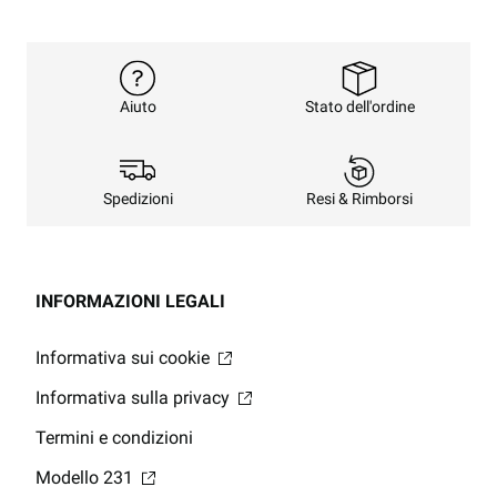
Stato dell'ordine
Aiuto
Resi & Rimborsi
Spedizioni
INFORMAZIONI LEGALI
Informativa sui cookie
Informativa sulla privacy
Termini e condizioni
Modello 231