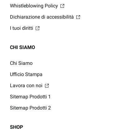
Whistleblowing Policy
Dichiarazione di accessibilità
I tuoi diritti
CHI SIAMO
Chi Siamo
Ufficio Stampa
Lavora con noi
Sitemap Prodotti 1
Sitemap Prodotti 2
SHOP