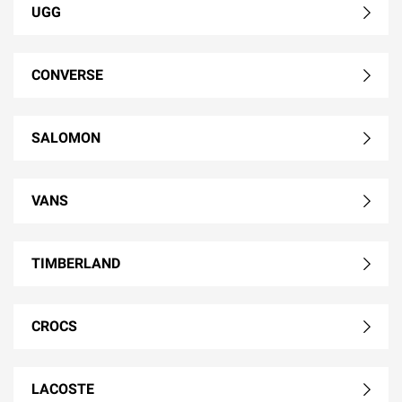
UGG
CONVERSE
SALOMON
VANS
TIMBERLAND
CROCS
LACOSTE