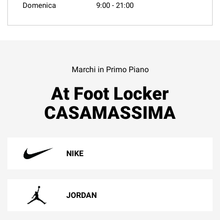
Domenica
9:00
-
21:00
Marchi in Primo Piano
At Foot Locker
CASAMASSIMA
NIKE
JORDAN