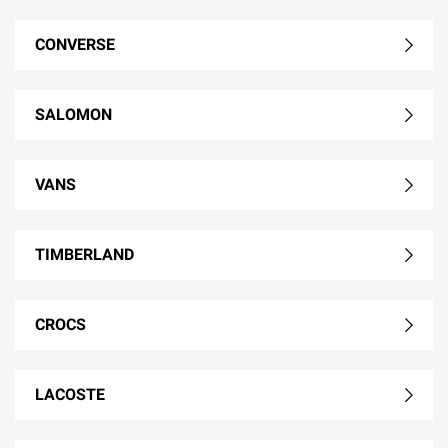
CONVERSE
SALOMON
VANS
TIMBERLAND
CROCS
LACOSTE