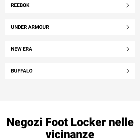
REEBOK
UNDER ARMOUR
NEW ERA
BUFFALO
Negozi Foot Locker nelle
vicinanze