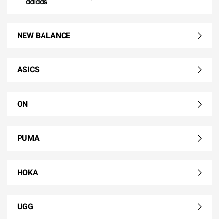
NEW BALANCE
ASICS
ON
PUMA
HOKA
UGG