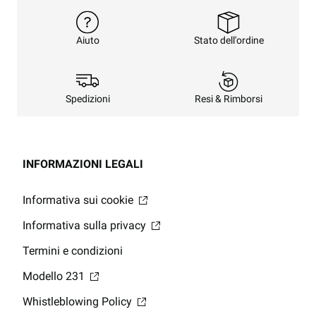
Stato dell'ordine
Aiuto
Resi & Rimborsi
Spedizioni
INFORMAZIONI LEGALI
Informativa sui cookie
Informativa sulla privacy
Termini e condizioni
Modello 231
Whistleblowing Policy