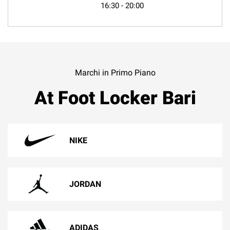
16:30
-
20:00
Marchi in Primo Piano
At Foot Locker Bari
NIKE
JORDAN
ADIDAS