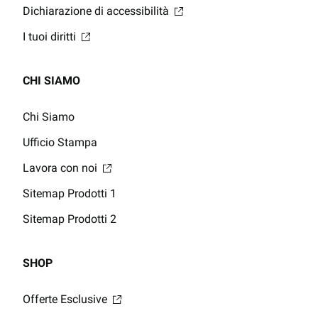
Dichiarazione di accessibilità
I tuoi diritti
CHI SIAMO
Chi Siamo
Ufficio Stampa
Lavora con noi
Sitemap Prodotti 1
Sitemap Prodotti 2
SHOP
Offerte Esclusive