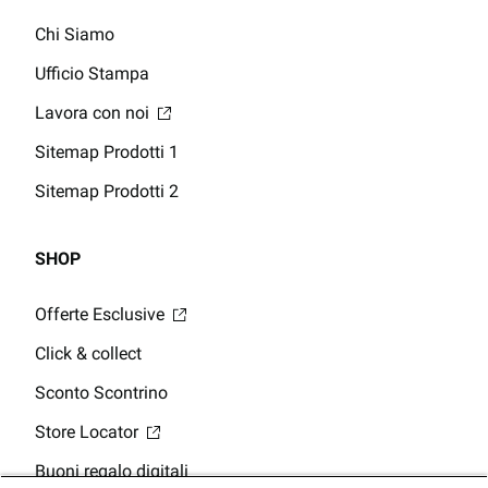
Chi Siamo
Ufficio Stampa
Lavora con noi
Sitemap Prodotti 1
Sitemap Prodotti 2
SHOP
Offerte Esclusive
Click & collect
Sconto Scontrino
Store Locator
Buoni regalo digitali