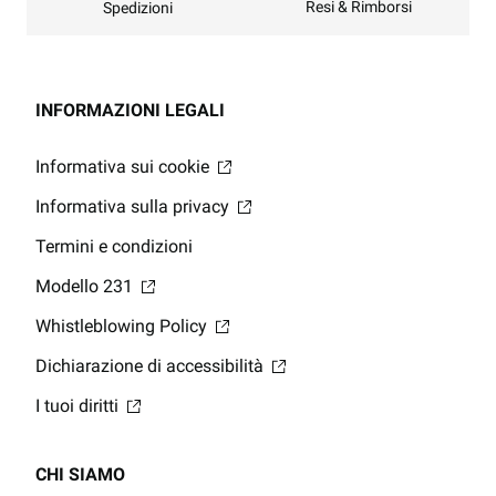
Resi & Rimborsi
Spedizioni
INFORMAZIONI LEGALI
Informativa sui cookie
Informativa sulla privacy
Termini e condizioni
Modello 231
Whistleblowing Policy
Dichiarazione di accessibilità
I tuoi diritti
CHI SIAMO