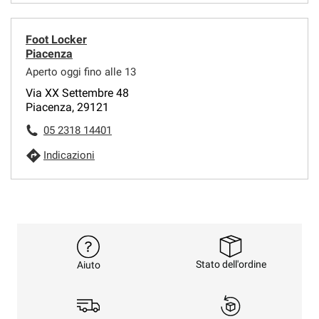
Foot Locker
Piacenza
Aperto oggi fino alle 13
Via XX Settembre 48
Piacenza, 29121
05 2318 14401
Indicazioni
Stato dell'ordine
Aiuto