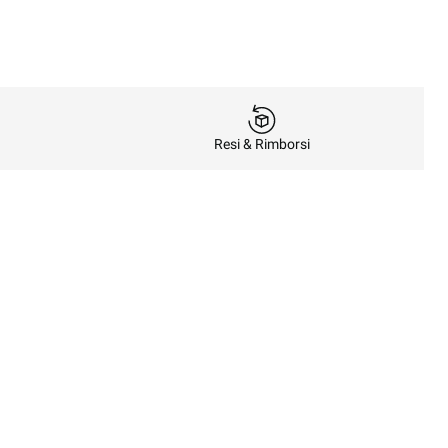
Resi & Rimborsi