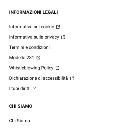
INFORMAZIONI LEGALI
Informativa sui cookie
Informativa sulla privacy
Termini e condizioni
Modello 231
Whistleblowing Policy
Dichiarazione di accessibilità
I tuoi diritti
CHI SIAMO
Chi Siamo