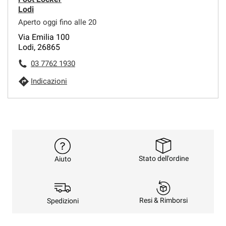
Lodi
Aperto oggi fino alle 20
Via Emilia 100
Lodi, 26865
03 7762 1930
Indicazioni
Stato dell'ordine
Aiuto
Resi & Rimborsi
Spedizioni