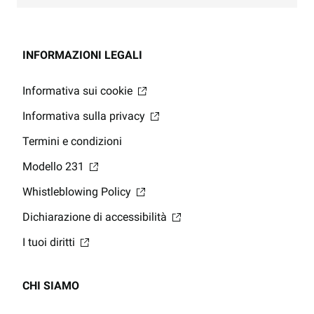
INFORMAZIONI LEGALI
Informativa sui cookie
Informativa sulla privacy
Termini e condizioni
Modello 231
Whistleblowing Policy
Dichiarazione di accessibilità
I tuoi diritti
CHI SIAMO