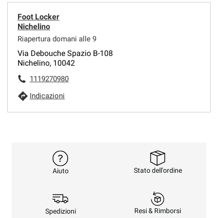
Foot Locker
Nichelino
Riapertura domani alle 9
Via Debouche Spazio B-108
Nichelino, 10042
1119270980
Indicazioni
Stato dell'ordine
Aiuto
Resi & Rimborsi
Spedizioni