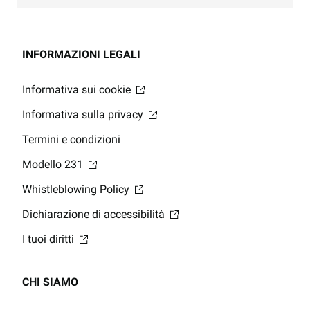
INFORMAZIONI LEGALI
Informativa sui cookie
Informativa sulla privacy
Termini e condizioni
Modello 231
Whistleblowing Policy
Dichiarazione di accessibilità
I tuoi diritti
CHI SIAMO