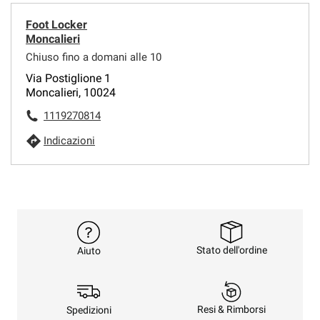
Foot Locker
Moncalieri
Chiuso fino a domani alle 10
Via Postiglione 1
Moncalieri, 10024
1119270814
Indicazioni
Stato dell'ordine
Aiuto
Resi & Rimborsi
Spedizioni