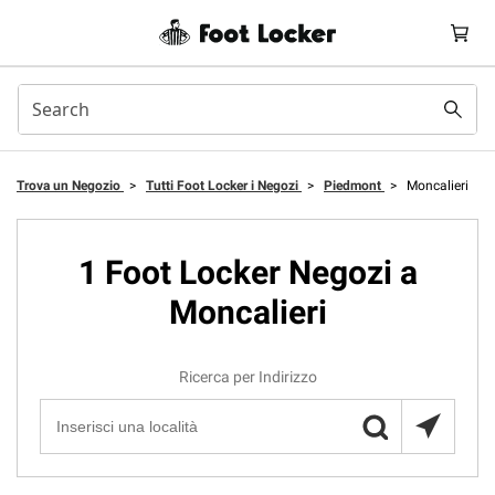
Trova un Negozio
>
Tutti Foot Locker i Negozi
>
Piedmont
>
Moncalieri
1 Foot Locker Negozi a
Moncalieri
Ricerca per Indirizzo